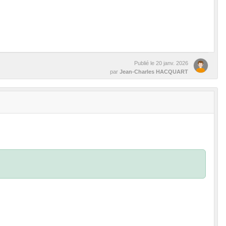
Publié le
20 janv. 2026
par
Jean-Charles HACQUART